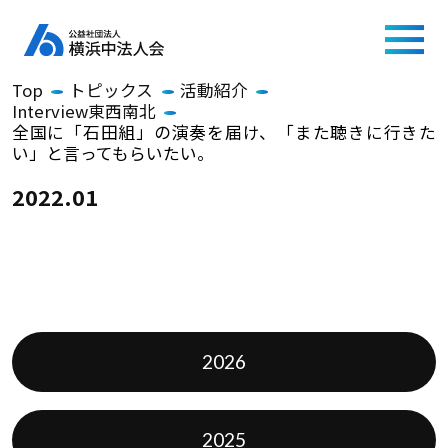
Top
トピックス
活動紹介
Interview東西南北
全国に「石田組」の演奏を届け、「また聴きに行きた
い」と言ってもらいたい。
2022.01
2026
2025