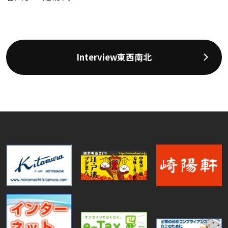
Interview東西南北