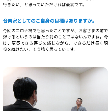
行きたい」と思っていただければ最高です。
音楽家としてのご自身の目標はありますか。
今回のコロナ禍でも思ったことですが、お客さまの前で
弾けるというのは当たり前のことではないんですね。今
は、演奏できる喜びを感じながら、できるだけ長く現
役を続けたい、そう強く思っています。