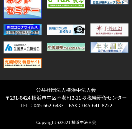
公益社団法人横浜中法人会
〒231-8424 横浜市中区不老町2-11-8 税経研修センター
TEL：045-662-6433 FAX：045-641-8222
Copyright ©2021 横浜中法人会