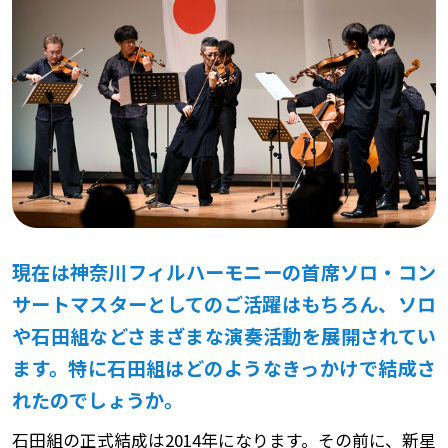
現在は神奈川フィルハーモニーの首席ソロ・コン
サートマスターとしてのご活躍はもちろん、ソロ
や石田組などさまざまな演奏活動を展開されてい
ます。特に石田組はどのようなきっかけで結成さ
れたのでしょうか。
石田組の正式結成は2014年になります。その前に、新星