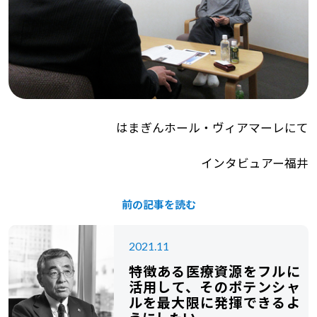
はまぎんホール・ヴィアマーレにて
インタビュアー福井
前の記事を読む
2021.11
特徴ある医療資源をフルに
活用して、そのポテンシャ
ルを最大限に発揮できるよ