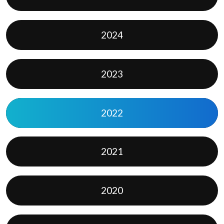
2024
2023
2022
2021
2020