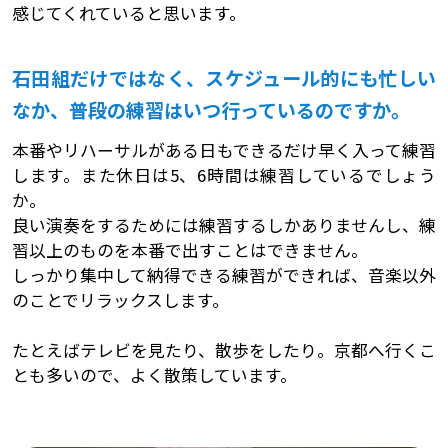
感じてくれていると思います。
石田組だけではなく、スケジュール的にも忙しい
なか、普段の練習はいつ行っているのですか。
本番やリハーサルがある日もできるだけ早く入って練習
します。また休日は5、6時間は練習しているでしょう
か。
良い演奏をするためには練習するしかありませんし、練
習以上のものを本番で出すことはできません。
しっかり集中して納得できる練習ができれば、音楽以外
のことでリラックスします。
たとえばテレビを見たり、散歩をしたり。京都へ行くこ
とも多いので、よく散策しています。