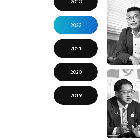
2023
2022
2021
2020
2019