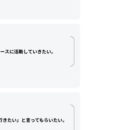
ースに活動していきたい。
行きたい」と言ってもらいたい。