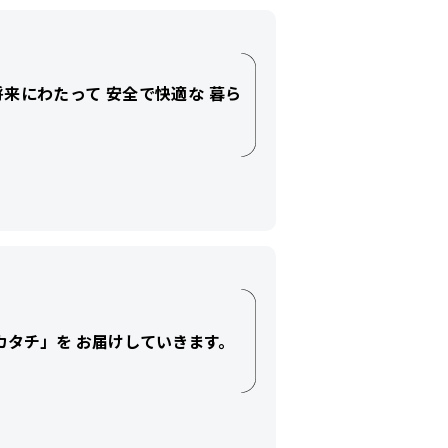
将来にわたって 安全で快適な 暮ら
のカタチ」を お届けしていきます。