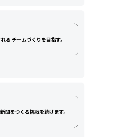
される チームづくりを目指す。
新聞をつくる挑戦を続けます。