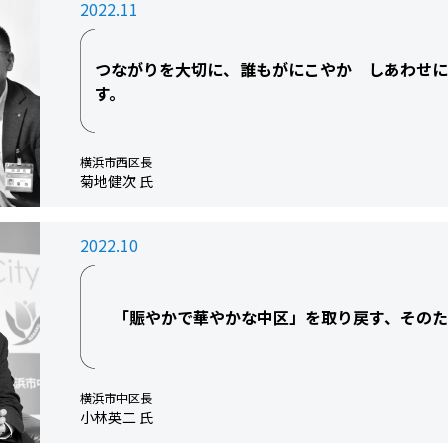
2022.11
つながりを大切に、誰もがにこやか しあわせ
す。
横浜市西区長
菊地健次 氏
2022.10
「賑やかで華やかな中区」を取り戻す、そのた
横浜市中区長
小林英二 氏