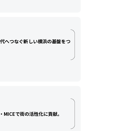
世代へつなぐ新しい横浜の基盤をつ
MICEで街の活性化に貢献。