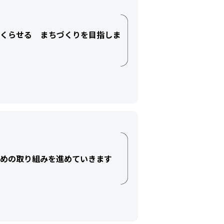
にくらせる まちづくりを目指しま
めの取り組みを進めていきます