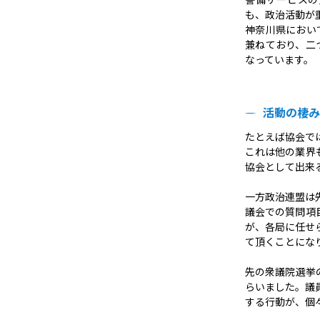
も、政治活動が
神奈川県におい
兼ねており、二
なっています。
活動の棲み
たとえば協会で
これは他の業界
協会として出来
一方政治連盟は
議会での質問項
が、各局に任せ
て頂くことにな
先の衆議院選挙
らいました。議
する行動が、個